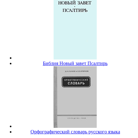
Библия Новый завет Псалтирь
Орфографический словарь русского языка