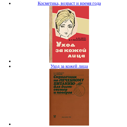
Косметика, возраст и время года
Уход за кожей лица