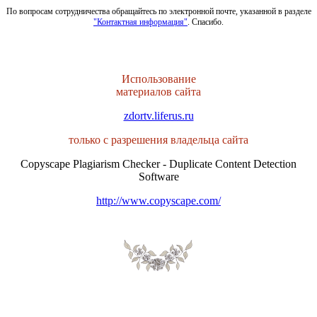
По вопросам сотрудничества обращайтесь по электронной почте, указанной в разделе
"Контактная информация"
. Спасибо.
Использование
материалов сайта
zdortv.liferus.ru
только с разрешения владельца сайта
Copyscape Plagiarism Checker - Duplicate Content Detection
Software
http://www.copyscape.com/