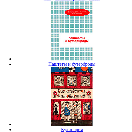
Паштеты и бутерброды
Кулинария