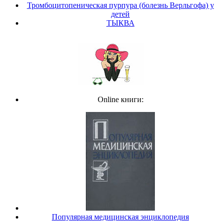
Тромбоцитопеническая пурпура (болезнь Верльгофа) у
детей
ТЫКВА
Online книги:
Популярная медицинская энциклопедия