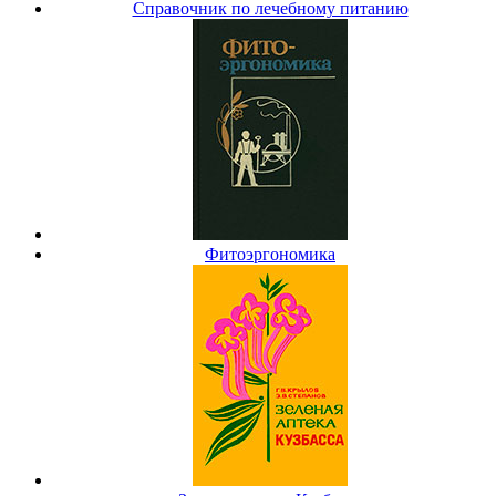
Справочник по лечебному питанию
Фитоэргономика