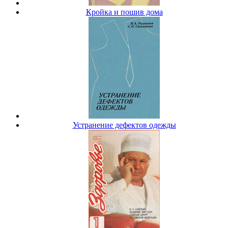
Кройка и пошив дома
Устранение дефектов одежды