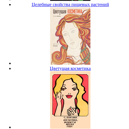
Целебные свойства пищевых растений
Цветущая косметика