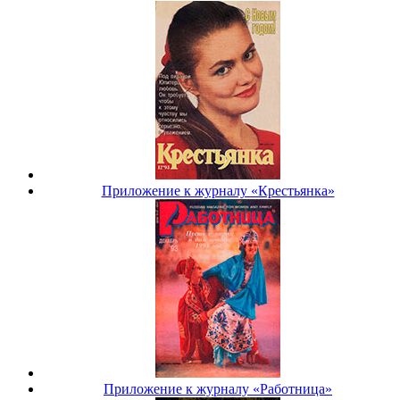
Приложение к журналу «Крестьянка»
Приложение к журналу «Работница»