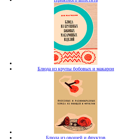
Блюда из крупы бобовых и макарон
Блюда из овощей и фруктов