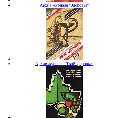
Архив журнала "Здоровье"
Архив журнала "Твоё здоровье"