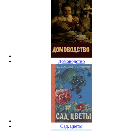
Домоводство
Сад, цветы