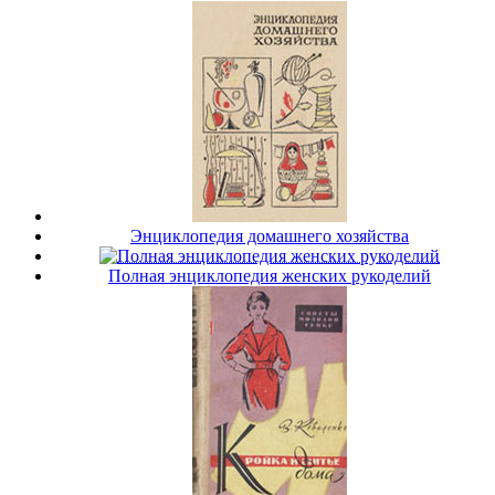
Энциклопедия домашнего хозяйства
Полная энциклопедия женских рукоделий