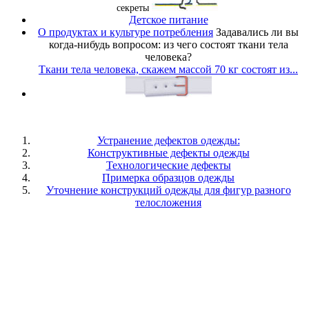
секреты
Детское питание
О продуктах и культуре потребления
Задавались ли вы
когда-нибудь вопросом: из чего состоят ткани тела
человека?
Ткани тела человека, скажем массой 70 кг состоят из...
Устранение дефектов одежды:
Конструктивные дефекты одежды
Технологические дефекты
Примерка образцов одежды
Уточнение конструкций одежды для фигур разного
телосложения